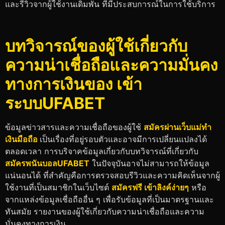
และรีวิวจากผู้ใช้งานเดิมพัน ที่มีประสบการณ์ในการใช้บริการ
บทวิจารณ์ของผู้ใช้เกี่ยวกับ
ความน่าเชื่อถือและความมั่นคง
ทางการเงินของ
เข้า
ระบบUFABET
ข้อมูลข่าวสารและความเชื่อถือของผู้ใช้
สมัครผ่านเว็บแม่ทำ
เงินมือถือ
เป็นเรื่องที่อยู่รอบตัวและอาจมีการเปลี่ยนแปลงได้
ตลอดเวลา การบริจาคข้อมูลเกี่ยวกับบทวิจารณ์ที่เกี่ยวกับ
สมัครพนันบอลUFABET
ในปัจจุบันอาจไม่สามารถให้ข้อมูล
แน่นอนได้ ที่สำคัญคือการตรวจสอบรีวิวและความคิดเห็นจากผู้
ใช้งานที่เป็นสมาชิกในเว็บไซต์
สมัครฟรี เข้าลิงค์ง่ายๆ
หรือ
จากแหล่งข้อมูลเชื่อถืออื่น ๆ เพื่อรับข้อมูลที่เป็นมาตรฐานและ
ทันสมัย รายงานของผู้ใช้เกี่ยวกับความน่าเชื่อถือและความ
มั่นคงทางการเงิน