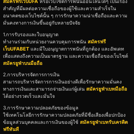
สมัครฟรีเว็บUFA
หรือเว็บไซต์การพนันออนไลน์ใดๆ เป็นเรื่อง
สำคัญที่มีผลต่อความเชื่อถือของผู้ใช้และความสำเร็จใน
อนาคตของเว็บไซต์นั้น ๆ การรักษาความน่าเชื่อถือและความ
มั่นคงทางการเงินขึ้นอยู่กับหลายปัจจัย
1.การรับรองและใบอนุญาต
ทำงานร่วมกับหน่วยงานควบคุมการพนัน
สมัครฟรี
เว็บUFABET
และมีใบอนุญาตการพนันที่ถูกต้อง และอัพเดท
เพื่อแสดงถึงความเป็นมาตรฐาน และความเชื่อถือของเว็บไซต์
สมัครยูฟ่าบนมือถือ
2.การบริหารจัดการการเงิน
สามารถบริหารจัดการการเงินอย่างดีเพื่อรักษาความมั่นคง
ทางการเงินและสามารถจ่ายเงินแก่ผู้เล่น
สมัครยูฟ่าเบทมือถือ
ได้อย่างรวดเร็วและมั่นใจ
3.การรักษาความปลอดภัยของข้อมูล
ใช้เทคโนโลยีการรักษาความปลอดภัยที่มีชื่อเสียงเพื่อปกป้อง
ข้อมูลส่วนบุคคลและการเงินของผู้ใช้
สมัครยูฟ่าเบทรับเครดิต
ฟรีทันที