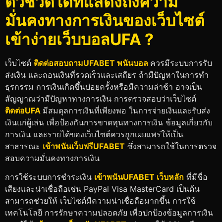
ตัวชี้วัดใดที่แสดงถึงความ
มั่นคงทางการเงินของเว็บไซต์
เข้าง่ายเว็บบอลUFA
?
เว็บไซต์
ติดต่อสอบถามUFABET พนันบอล
ควรมีระบบการรับ
ส่งเงิน และถอนเงินที่รวดเร็วและเสถียร ถ้ามีปัญหาในการทำ
ธุรกรรม การเงินเกิดขึ้นบ่อยครั้งหรือมีความล่าช้า อาจเป็น
สัญญาณว่ามีปัญหาทางการเงิน การตรวจสอบว่าเว็บไซต์
ติดต่อUFA
มีสมดุลการเงินที่เพียงพอ ในการจ่ายเงินและรับส่ง
เงินแก่ผู้เล่น เพื่อป้องกันการขาดทุนทางการเงิน ข้อมูลเกี่ยวกับ
การเงิน และรายได้ของเว็บไซต์ควรถูกเผยแพร่ให้เป็น
สาธารณะ
เข้าพนันเว็บฟรีUFABET
ซึ่งสามารถใช้ในการตรวจ
สอบความมั่นคงทางการเงิน
การใช้ระบบการชำระเงิน
เข้าพนันUFABET เว็บหลัก
ที่มีชื่อ
เสียงและน่าเชื่อถือเช่น PayPal Visa MasterCard เป็นต้น
สามารถช่วยให้ เว็บไซต์มีความน่าเชื่อถือมากขึ้น การใช้
เทคโนโลยี การรักษาความปลอดภัย เพื่อปกป้องข้อมูลการเงิน