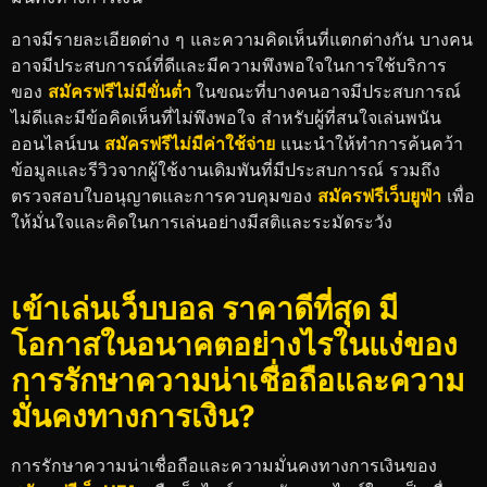
อาจมีรายละเอียดต่าง ๆ และความคิดเห็นที่แตกต่างกัน บางคน
อาจมีประสบการณ์ที่ดีและมีความพึงพอใจในการใช้บริการ
ของ
สมัครฟรีไม่มีขั่นต่ำ
ในขณะที่บางคนอาจมีประสบการณ์
ไม่ดีและมีข้อคิดเห็นที่ไม่พึงพอใจ สำหรับผู้ที่สนใจเล่นพนัน
ออนไลน์บน
สมัครฟรีไม่มีค่าใช้จ่าย
แนะนำให้ทำการค้นคว้า
ข้อมูลและรีวิวจากผู้ใช้งานเดิมพันที่มีประสบการณ์ รวมถึง
ตรวจสอบใบอนุญาตและการควบคุมของ
สมัครฟรีเว็บยูฟ่า
เพื่อ
ให้มั่นใจและคิดในการเล่นอย่างมีสติและระมัดระวัง
เข้าเล่นเว็บบอล ราคาดีที่สุด
มี
โอกาสในอนาคตอย่างไรในแง่ของ
การรักษาความน่าเชื่อถือและความ
มั่นคงทางการเงิน?
การรักษาความน่าเชื่อถือและความมั่นคงทางการเงินของ