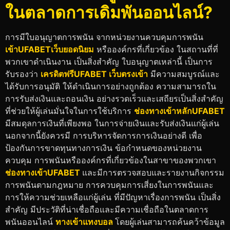
ในตลาดการเดิมพันออนไลน์?
การมีใบอนุญาตการพนัน จากหน่วยงานควบคุมการพนัน
เข้าUFABETเว็บยอดนิยม
หรือองค์กรที่เกี่ยวข้อง ในสถานที่ที่
พวกเขาดำเนินงาน เป็นสิ่งสำคัญ ใบอนุญาตเหล่านี้ เป็นการ
รับรองว่า
เครดิตฟรีUFABET เว็บตรงเข้า
มีความสมบูรณ์และ
ได้รับการอนุมัติ ให้ดำเนินการอย่างถูกต้อง ความสามารถใน
การรับส่งเงินและถอนเงิน อย่างรวดเร็วและเสถียรเป็นสิ่งสำคัญ
ที่ช่วยให้ผู้เล่นมั่นใจในการใช้บริการ
ช่องทางเข้าหลักUFABET
มีสมดุลการเงินที่เพียงพอ ในการจ่ายเงินและรับส่งเงินแก่ผู้เล่น
นอกจากนี้ยังควรมี การบริหารจัดการการเงินอย่างดี เพื่อ
ป้องกันการขาดทุนทางการเงิน ข้อกำหนดของหน่วยงาน
ควบคุม การพนันหรือองค์กรที่เกี่ยวข้องในสาขาของพวกเขา
ช่องทางเข้าUFABET
และมีการตรวจสอบและรายงานกิจกรรม
การพนันตามกฎหมาย การควบคุมการเสี่ยงในการพนันและ
การให้ความช่วยเหลือแก่ผู้เล่น ที่มีปัญหาเรื่องการพนัน เป็นสิ่ง
สำคัญ มีประวัติที่น่าเชื่อถือและมีความเชื่อถือในตลาดการ
พนันออนไลน์
ทางเข้าแทงบอล
โดยผู้เล่นสามารถค้นคว้าข้อมูล