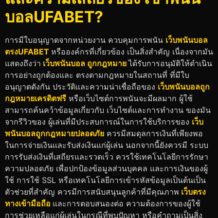
บอลUFABET
?
การมีใบอนุญาตจากหน่วยงาน ควบคุมการพนัน
เว็บพนันบอล
ตรงUFABET
หรือองค์กรที่เกี่ยวข้อง เป็นสิ่งสำคัญ เนื่องจากมัน
แสดงถึงว่า
เว็บพนันบอล ถูกกฎหมาย
ได้รับการอนุมัติให้ดำเนิน
การอย่างถูกต้องและ ตรงตามกฎหมายในสถานที่ ที่มีใบ
อนุญาตดังกัน ประวัติและความน่าเชื่อถือของ
เว็บพนันบอลถูก
กฎหมายเครดิตฟรี
หรือเว็บไซต์การพนันจะมีผลมาก ผู้ใช้
สามารถค้นคว้าข้อมูลเกี่ยวกับ เว็บไซต์และการทำงาน ของมัน
จากรีวิวของ ผู้เล่นที่มีประสบการณ์ในการใช้บริการของ
เว็บ
พนันบอลถูกกฎหมายปลอดภัย
ควรมีสมดุลการเงินที่เพียงพอ
ในการจ่ายเงินและรับส่งเงินแก่ผู้เล่น นอกจากนี้ยังควรมี ระบบ
การรับส่งเงินที่เสถียรและรวดเร็ว ควรใช้เทคโนโลยีการรักษา
ความปลอดภัย เพื่อปกป้องข้อมูลส่วนบุคคล และการเงินของผู้
ใช้ การใช้ SSL หรือเทคโนโลยีการเข้ารหัสข้อมูลเป็นต้นเป็น
ตัวช่วยที่สำคัญ ควรมีการสนับสนุนลูกค้าที่มีคุณภาพ
เว็บตรง
ทางเข้ามือถือ
และการตอบสนองต่อ ความต้องการของผู้ใช้
การช่วยเหลือแก่ผู้เล่นในกรณีที่พบปัญหา หรือคำถามเป็นสิ่ง